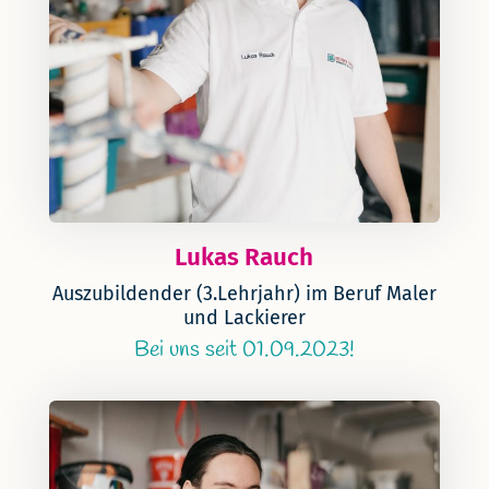
Lukas Rauch
Auszubildender (3.Lehrjahr) im Beruf Maler
und Lackierer
Bei uns seit 01.09.2023!