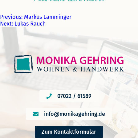
Previous:
Markus Lamminger
Next:
Lukas Rauch
07022 / 61589
info@monikagehring.de
Zum Kontaktformular