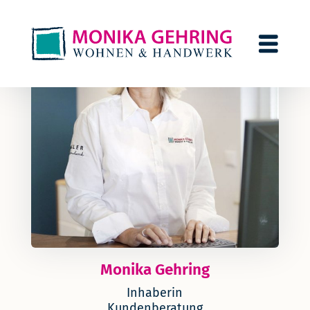
Monika Gehring
Inhaberin
Kundenberatung