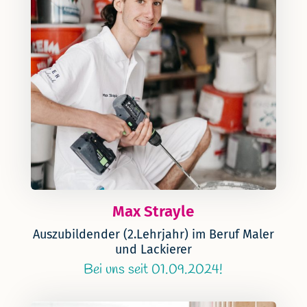
Max Strayle
Auszubildender (2.Lehrjahr) im Beruf Maler
und Lackierer
Bei uns seit 01.09.2024!