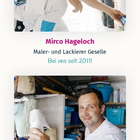
Mirco Hageloch
Maler- und Lackierer Geselle
Bei uns seit 2011!