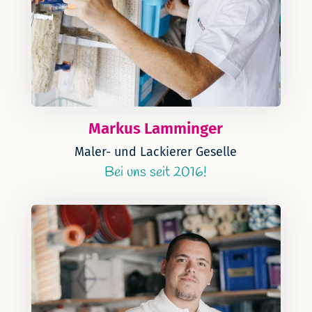
Markus Lamminger
Maler- und Lackierer Geselle
Bei uns seit 2016!