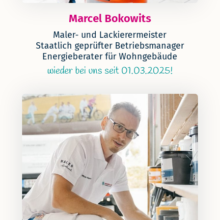
Marcel Bokowits
Maler- und Lackierermeister
Staatlich geprüfter Betriebsmanager
Energieberater für Wohngebäude
wieder bei uns seit 01.03.2025!