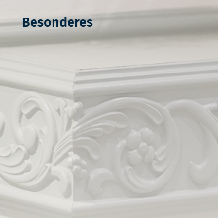
Besonderes