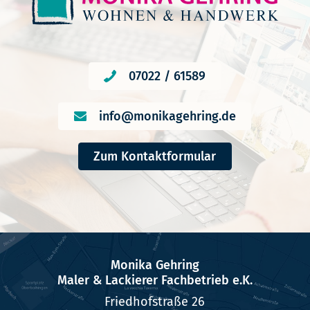
07022 / 61589
info@monikagehring.de
Zum Kontaktformular
Monika Gehring
Maler & Lackierer Fachbetrieb e.K.
Friedhofstraße 26