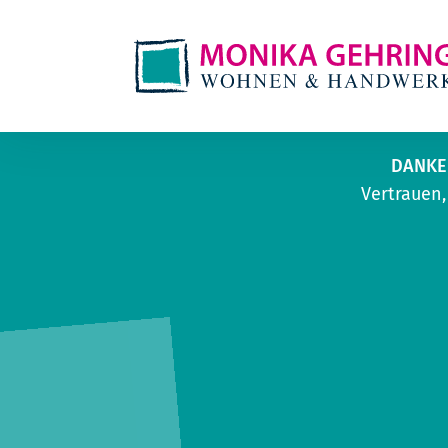
DANKE
Vertrauen,