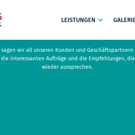
LEISTUNGEN
GALERI
Kundenstimmen
sagen wir all unseren Kunden und Geschäftspartnern 
 die interessanten Aufträge und die Empfehlungen, di
wieder aussprechen.