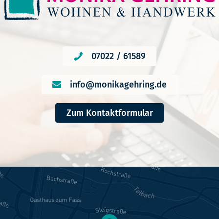
07022 / 61589
info@monikagehring.de
Zum Kontaktformular