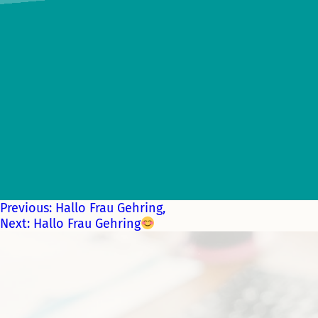
Previous:
Hallo Frau Gehring,
Next:
Hallo Frau Gehring