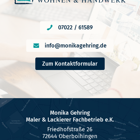
07022 / 61589
info@monikagehring.de
Zum Kontaktformular
Monika Gehring
Maler & Lackierer Fachbetrieb e.K.
Friedhofstraße 26
72644 Oberboihingen