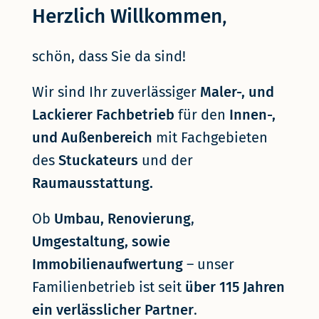
Herzlich Willkommen
,
schön, dass Sie da sind!
Wir sind Ihr zuverlässiger
Maler-, und
Lackierer Fachbetrieb
für den
Innen-,
und Außenbereich
mit Fachgebieten
des
Stuckateurs
und der
Raumausstattung.
Ob
Umbau, Renovierung
,
Umgestaltung, sowie
Immobilienaufwertung
– unser
Familienbetrieb ist seit
über 115 Jahren
ein verlässlicher Partner
.