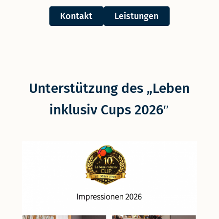
Kontakt
Leistungen
Unterstützung des „Leben
inklusiv Cups 2026″