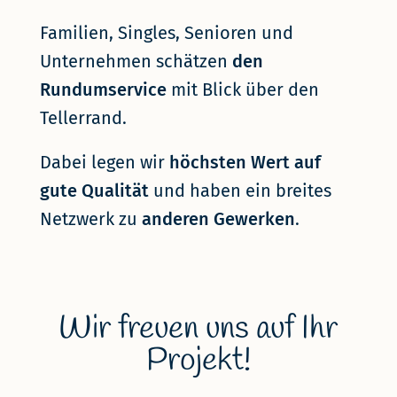
Familien, Singles, Senioren und
Unternehmen schätzen
den
Rundumservice
mit Blick über den
Tellerrand.
Dabei legen wir
höchsten Wert auf
gute Qualität
und haben ein breites
Netzwerk zu
anderen Gewerken
.
Wir freuen uns auf Ihr
Projekt!